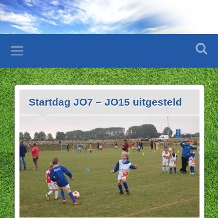
Startdag JO7 – JO15 uitgesteld