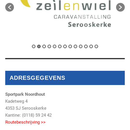
ADRESGEGEVENS
Sportpark Noordhout
Kadetweg 4
4353 SJ Serooskerke
Kantine: (0118) 59 24 42
Routebeschrijving >>