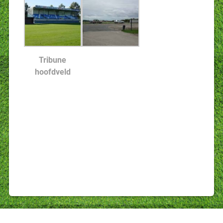
Tribune
hoofdveld