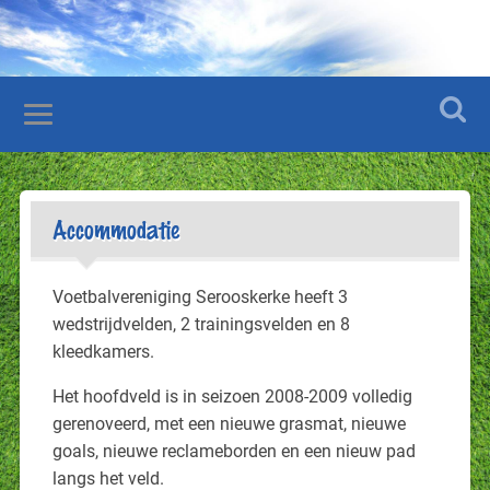
Accommodatie
Voetbalvereniging Serooskerke heeft 3
wedstrijdvelden, 2 trainingsvelden en 8
kleedkamers.
Het hoofdveld is in seizoen 2008-2009 volledig
gerenoveerd, met een nieuwe grasmat, nieuwe
goals, nieuwe reclameborden en een nieuw pad
langs het veld.