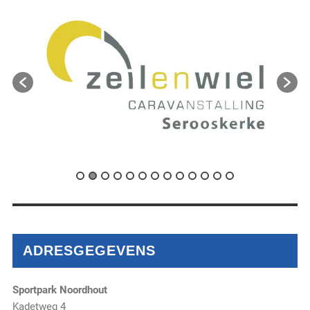
ADRESGEGEVENS
Sportpark Noordhout
Kadetweg 4