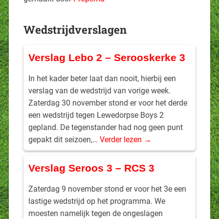
Wedstrijdverslagen
Verslag Lebo 2 – Serooskerke 3
In het kader beter laat dan nooit, hierbij een
verslag van de wedstrijd van vorige week.
Zaterdag 30 november stond er voor het derde
een wedstrijd tegen Lewedorpse Boys 2
gepland. De tegenstander had nog geen punt
gepakt dit seizoen,…
Verder lezen →
Verslag Seroos 3 – RCS 3
Zaterdag 9 november stond er voor het 3e een
lastige wedstrijd op het programma. We
moesten namelijk tegen de ongeslagen