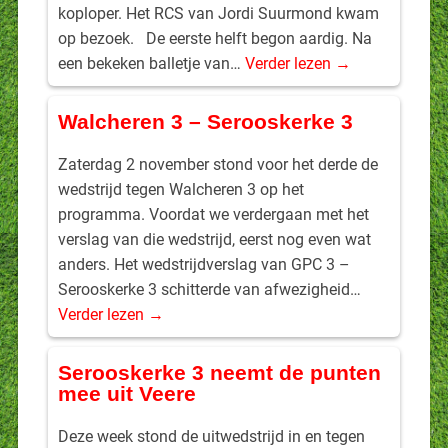
koploper. Het RCS van Jordi Suurmond kwam
op bezoek. De eerste helft begon aardig. Na
een bekeken balletje van…
Verder lezen →
Walcheren 3 – Serooskerke 3
Zaterdag 2 november stond voor het derde de
wedstrijd tegen Walcheren 3 op het
programma. Voordat we verdergaan met het
verslag van die wedstrijd, eerst nog even wat
anders. Het wedstrijdverslag van GPC 3 –
Serooskerke 3 schitterde van afwezigheid…
Verder lezen →
Serooskerke 3 neemt de punten
mee uit Veere
Deze week stond de uitwedstrijd in en tegen