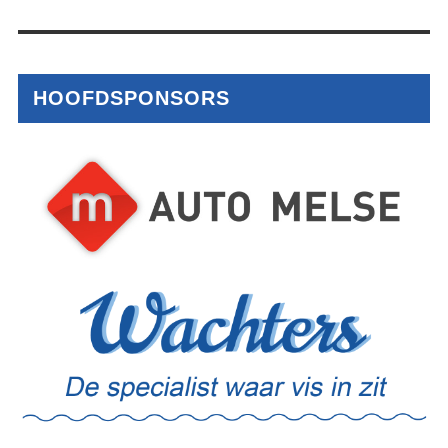
HOOFDSPONSORS