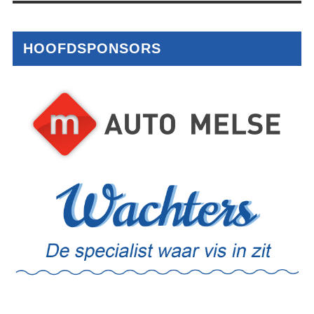
HOOFDSPONSORS