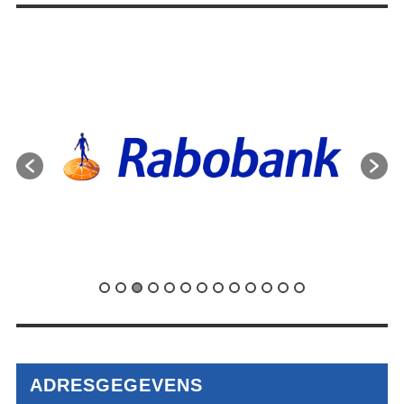
ADRESGEGEVENS