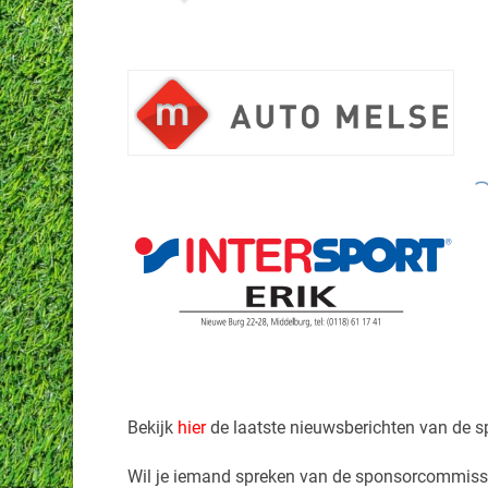
Bekijk
hier
de laatste nieuwsberichten van de 
Wil je iemand spreken van de sponsorcommiss