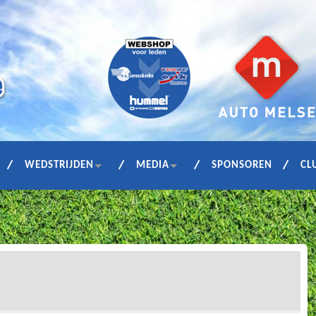
WEDSTRIJDEN
MEDIA
SPONSOREN
CL