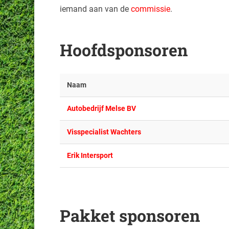
iemand aan van de
commissie
.
Hoofdsponsoren
Naam
Autobedrijf Melse BV
Visspecialist Wachters
Erik Intersport
Pakket sponsoren