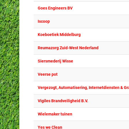
Goes Engineers BV
Iscoop
Koeboetiek Middelburg
Reumazorg Zuid-West Nederland
Siersmederij Wisse
Veerse pot
Vergezogt, Automatisering, Internetdiensten & Gr
Vigiles Brandveiligheid B.V.
Wielemaker tuinen
Yes we Clean