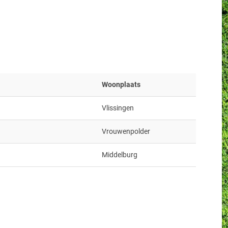
Woonplaats
Vlissingen
Vrouwenpolder
Middelburg