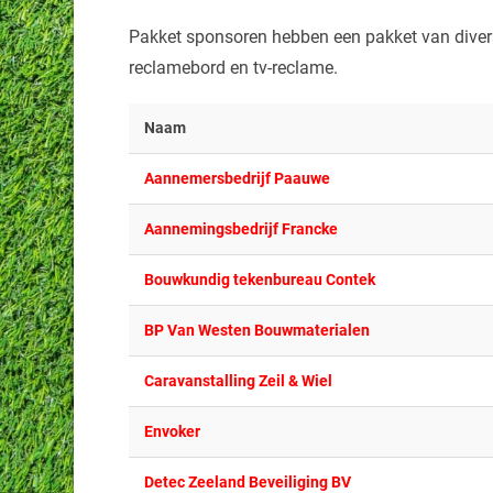
Pakket sponsoren hebben een pakket van divers
reclamebord en tv-reclame.
Naam
Aannemersbedrijf Paauwe
Aannemingsbedrijf Francke
Bouwkundig tekenbureau Contek
BP Van Westen Bouwmaterialen
Caravanstalling Zeil & Wiel
Envoker
Detec Zeeland Beveiliging BV