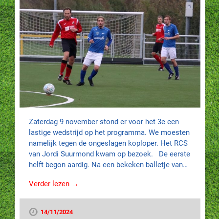
Zaterdag 9 november stond er voor het 3e een
lastige wedstrijd op het programma. We moesten
namelijk tegen de ongeslagen koploper. Het RCS
van Jordi Suurmond kwam op bezoek. De eerste
helft begon aardig. Na een bekeken balletje van…
Verder lezen →
14/11/2024