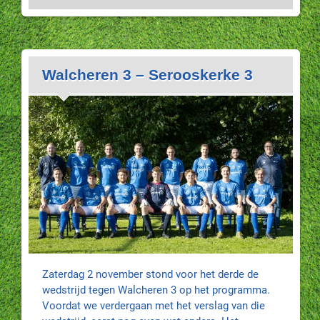
Walcheren 3 – Serooskerke 3
Zaterdag 2 november stond voor het derde de
wedstrijd tegen Walcheren 3 op het programma.
Voordat we verdergaan met het verslag van die