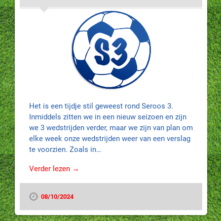
Het is een tijdje stil geweest rond Seroos 3.
Inmiddels zitten we in een nieuw seizoen en zijn
we 3 wedstrijden verder, maar we zijn van plan om
elke week onze wedstrijden weer van een verslag
te voorzien. Zoals in…
Verder lezen →
08/10/2024