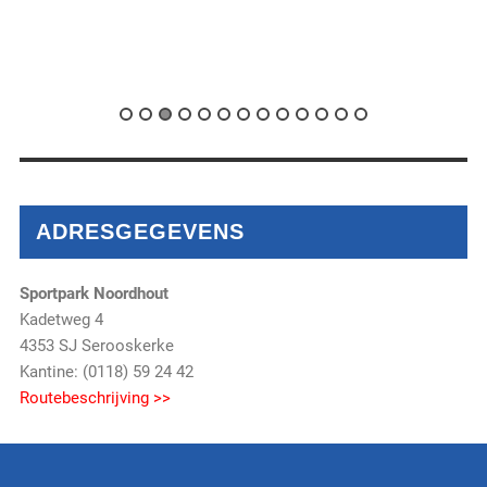
ADRESGEGEVENS
Sportpark Noordhout
Kadetweg 4
4353 SJ Serooskerke
Kantine: (0118) 59 24 42
Routebeschrijving >>