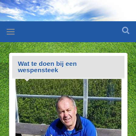
Wat te doen bij een
wespensteek