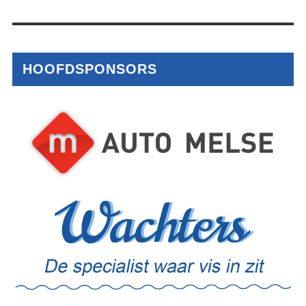
HOOFDSPONSORS