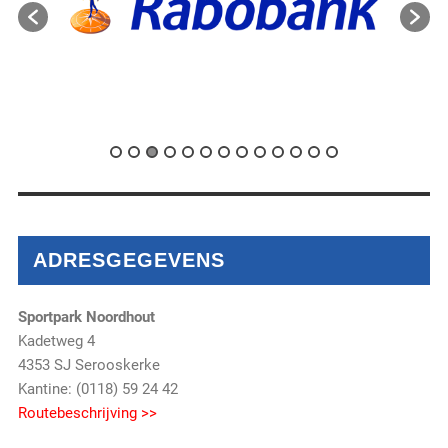
ADRESGEGEVENS
Sportpark Noordhout
Kadetweg 4
4353 SJ Serooskerke
Kantine: (0118) 59 24 42
Routebeschrijving >>