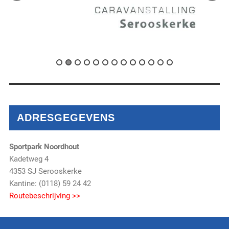
ADRESGEGEVENS
Sportpark Noordhout
Kadetweg 4
4353 SJ Serooskerke
Kantine: (0118) 59 24 42
Routebeschrijving >>