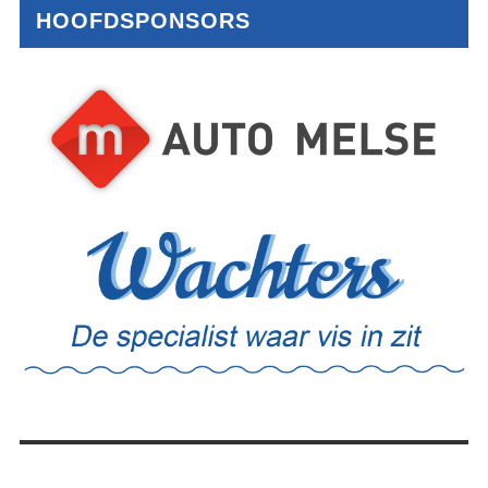
HOOFDSPONSORS