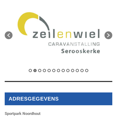
ADRESGEGEVENS
Sportpark Noordhout