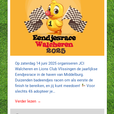
Op zaterdag 14 juni 2025 organiseren JCI
Walcheren en Lions Club Vlissingen de jaarlijkse
Eendjesrace in de haven van Middelburg.
Duizenden badeendjes racen om als eerste de
finish te bereiken, en jij kunt meedoen!
Voor
slechts €6 adopteer je…
Verder lezen →