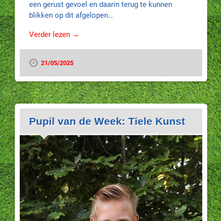
een gerust gevoel en daarin terug te kunnen
blikken op dit afgelopen…
Verder lezen →
21/05/2025
Pupil van de Week: Tiele Kunst