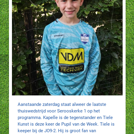
Aanstaande zaterdag staat alweer de laatste
thuiswedstrijd voor Serooskerke 1 op het
programma. Kapelle is de tegenstander en Tiele
Kunst is deze keer de Pupil van de Week. Tiele is
keeper bij de JO9-2. Hij is groot fan van