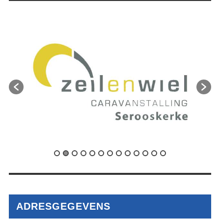
ADRESGEGEVENS