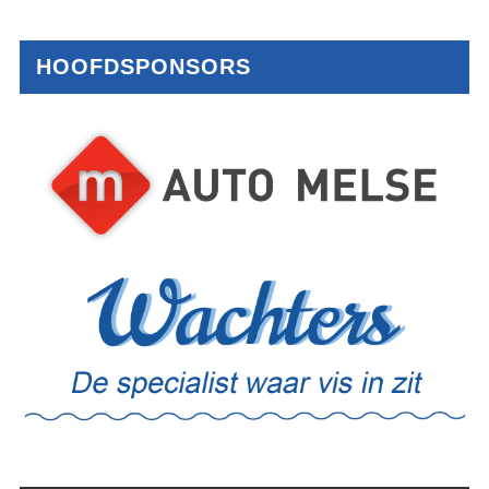
HOOFDSPONSORS