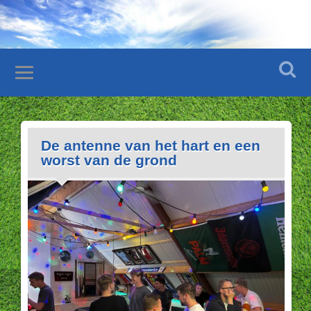
De antenne van het hart en een
worst van de grond