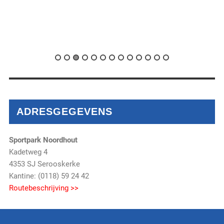
ADRESGEGEVENS
Sportpark Noordhout
Kadetweg 4
4353 SJ Serooskerke
Kantine: (0118) 59 24 42
Routebeschrijving >>