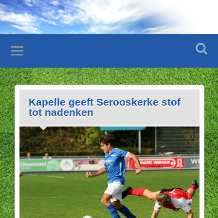
Kapelle geeft Serooskerke stof
tot nadenken