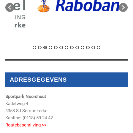
ADRESGEGEVENS
Sportpark Noordhout
Kadetweg 4
4353 SJ Serooskerke
Kantine: (0118) 59 24 42
Routebeschrijving >>