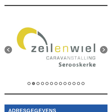
ADRESGEGEVENS