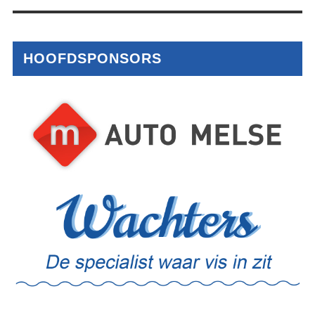
HOOFDSPONSORS