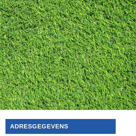
ADRESGEGEVENS