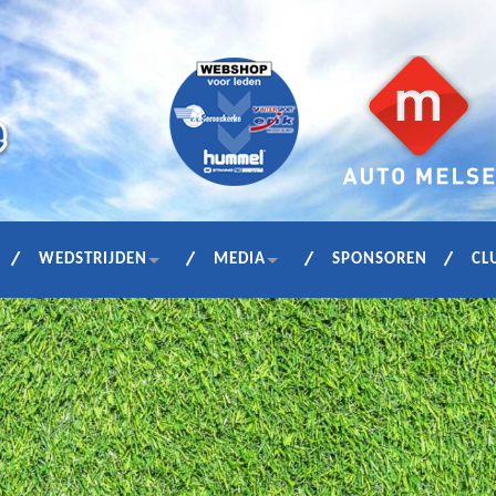
WEDSTRIJDEN
MEDIA
SPONSOREN
CL