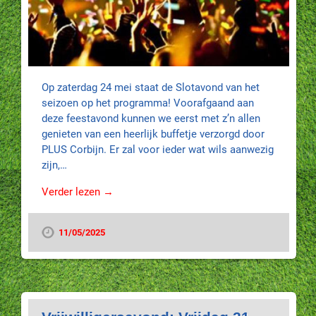
Op zaterdag 24 mei staat de Slotavond van het
seizoen op het programma! Voorafgaand aan
deze feestavond kunnen we eerst met z’n allen
genieten van een heerlijk buffetje verzorgd door
PLUS Corbijn. Er zal voor ieder wat wils aanwezig
zijn,…
Verder lezen →
11/05/2025