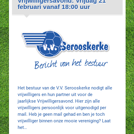
Vrijwilligersavond: Vrijdag 21
februari vanaf 18:00 uur
Het bestuur van de V.V. Serooskerke nodigt alle
vrijwilligers en hun partner uit voor de
jaarlijkse Vrijwilligersavond. Hier zijn alle
vrijwilligers persoonlijk voor uitgenodigd per
mail. Heb je geen mail gehad en ben je toch
vrijwilliger binnen onze mooie vereniging? Laat
het…