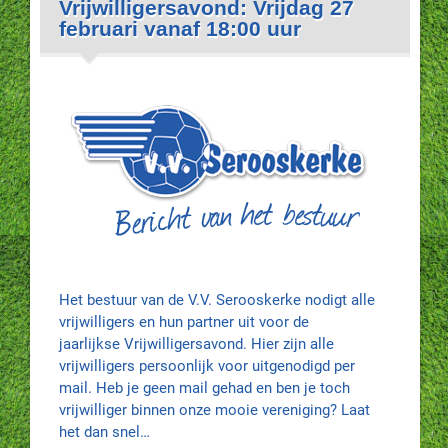
Vrijwilligersavond: Vrijdag 27
februari vanaf 18:00 uur
Het bestuur van de V.V. Serooskerke nodigt alle
vrijwilligers en hun partner uit voor de
jaarlijkse Vrijwilligersavond. Hier zijn alle
vrijwilligers persoonlijk voor uitgenodigd per
mail. Heb je geen mail gehad en ben je toch
vrijwilliger binnen onze mooie vereniging? Laat
het dan snel…