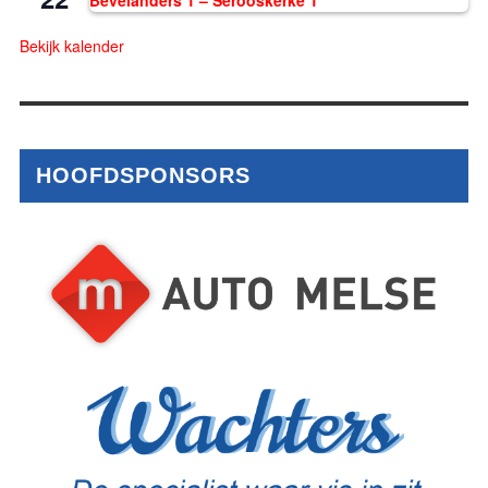
Bekijk kalender
HOOFDSPONSORS