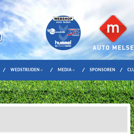
WEDSTRIJDEN
MEDIA
SPONSOREN
CL