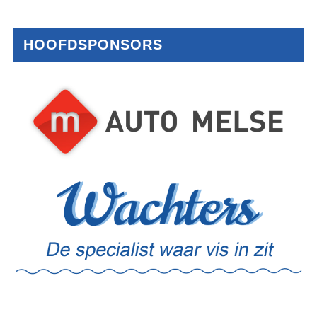
HOOFDSPONSORS