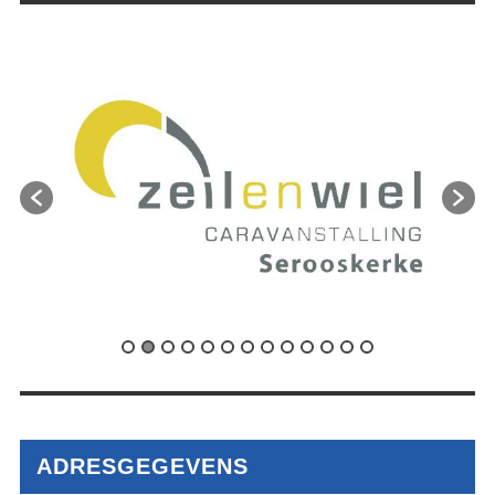
ADRESGEGEVENS