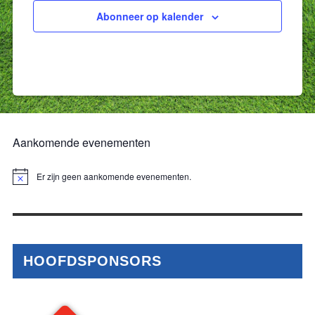
Abonneer op kalender
Aankomende evenementen
Er zijn geen aankomende evenementen.
Bericht
HOOFDSPONSORS