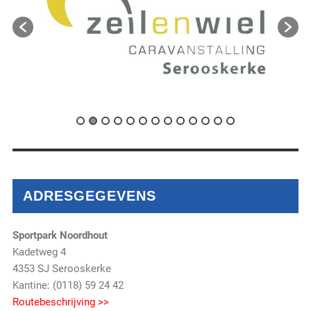
ADRESGEGEVENS
Sportpark Noordhout
Kadetweg 4
4353 SJ Serooskerke
Kantine: (0118) 59 24 42
Routebeschrijving >>