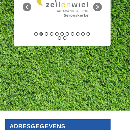
ADRESGEGEVENS