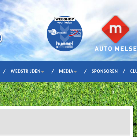
WEDSTRIJDEN
MEDIA
SPONSOREN
CL