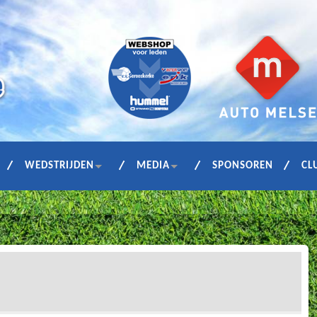
WEDSTRIJDEN
MEDIA
SPONSOREN
CL