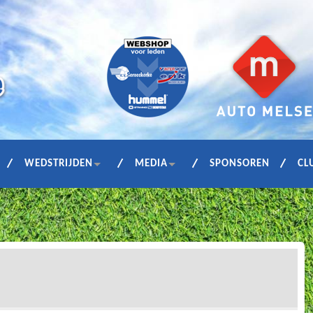
WEDSTRIJDEN
MEDIA
SPONSOREN
CL