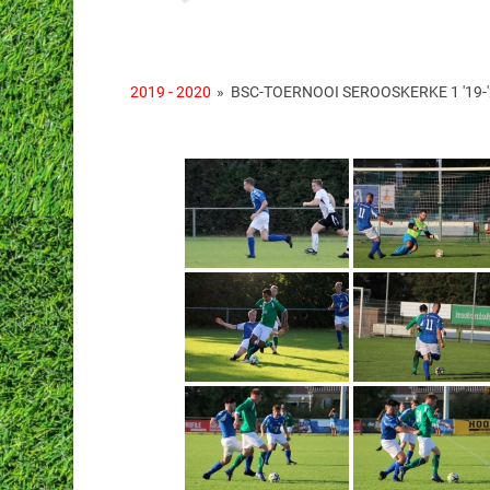
2019 - 2020
»
BSC-TOERNOOI SEROOSKERKE 1 '19-