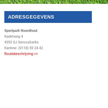
ADRESGEGEVENS
Sportpark Noordhout
Kadetweg 4
4353 SJ Serooskerke
Kantine: (0118) 59 24 42
Routebeschrijving >>