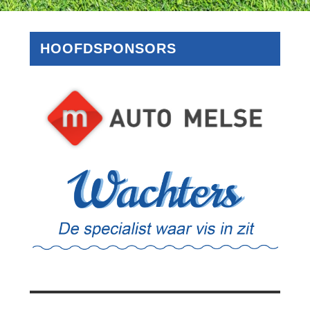
HOOFDSPONSORS