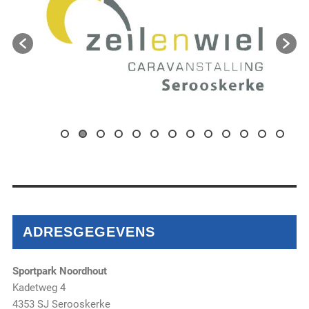
ADRESGEGEVENS
Sportpark Noordhout
Kadetweg 4
4353 SJ Serooskerke