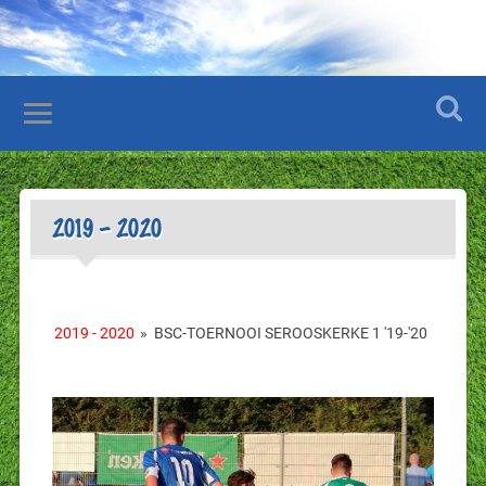
2019 – 2020
2019 - 2020
»
BSC-TOERNOOI SEROOSKERKE 1 '19-'20