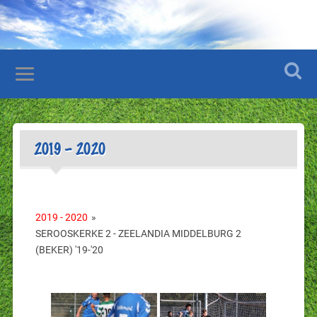
2019 – 2020
2019 - 2020
»
SEROOSKERKE 2 - ZEELANDIA MIDDELBURG 2
(BEKER) '19-'20