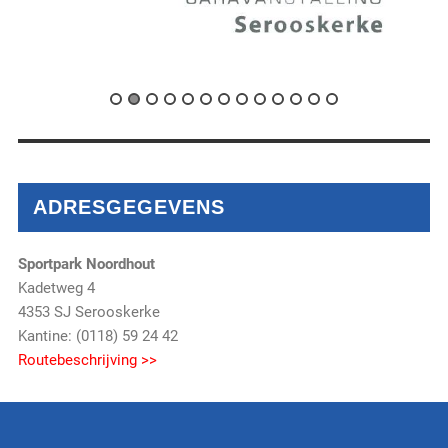
ADRESGEGEVENS
Sportpark Noordhout
Kadetweg 4
4353 SJ Serooskerke
Kantine: (0118) 59 24 42
Routebeschrijving >>