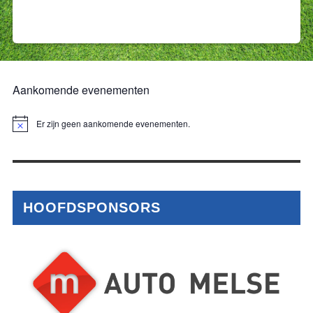
Aankomende evenementen
Er zijn geen aankomende evenementen.
Bericht
HOOFDSPONSORS