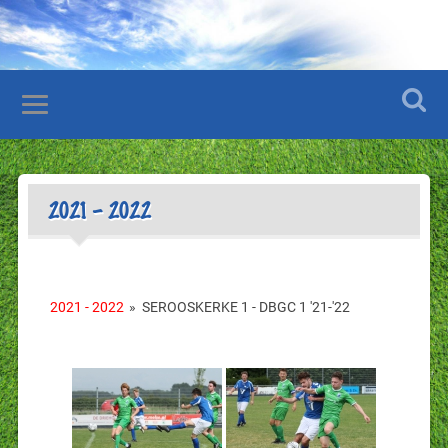
2021 – 2022
2021 - 2022
»
SEROOSKERKE 1 - DBGC 1 '21-'22