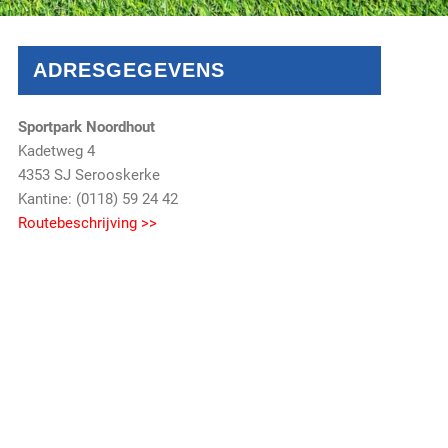
ADRESGEGEVENS
Sportpark Noordhout
Kadetweg 4
4353 SJ Serooskerke
Kantine: (0118) 59 24 42
Routebeschrijving >>