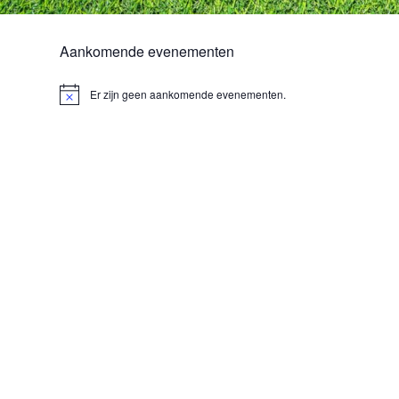
Aankomende evenementen
Er zijn geen aankomende evenementen.
Bericht