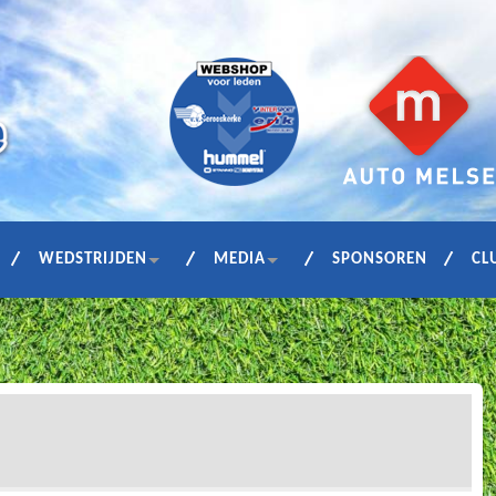
WEDSTRIJDEN
MEDIA
SPONSOREN
CL