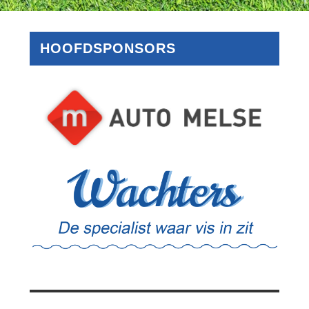
HOOFDSPONSORS