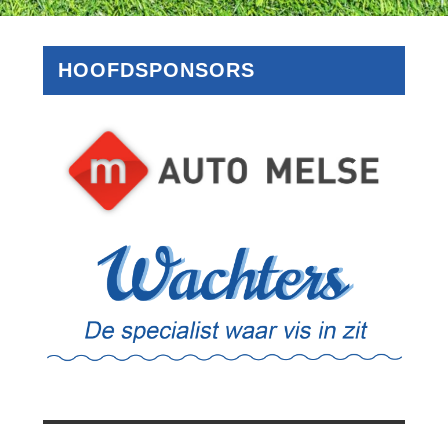
HOOFDSPONSORS