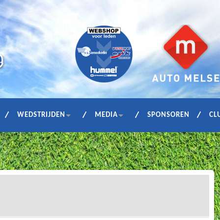
WEDSTRIJDEN
MEDIA
SPONSOREN
CL