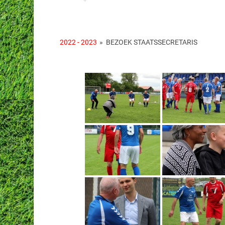
2022 - 2023
»
BEZOEK STAATSSECRETARIS