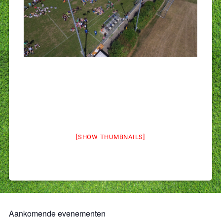
[SHOW THUMBNAILS]
Aankomende evenementen