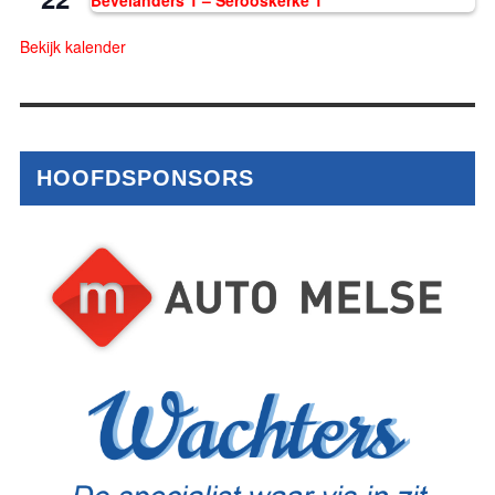
Bekijk kalender
HOOFDSPONSORS