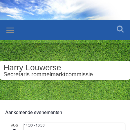
Harry Louwerse
Secretaris rommelmarktcommissie
Aankomende evenementen
14:30
-
16:30
AUG