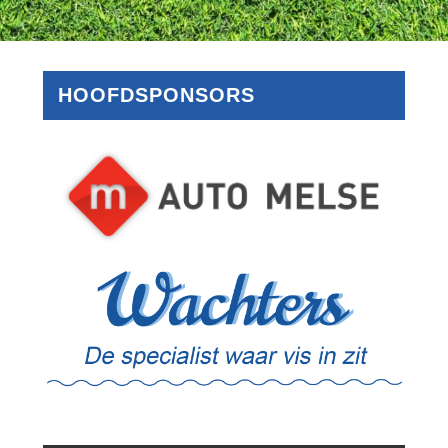
HOOFDSPONSORS