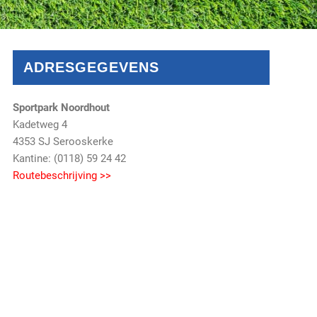
ADRESGEGEVENS
Sportpark Noordhout
Kadetweg 4
4353 SJ Serooskerke
Kantine: (0118) 59 24 42
Routebeschrijving >>