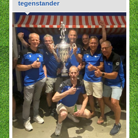
tegenstander