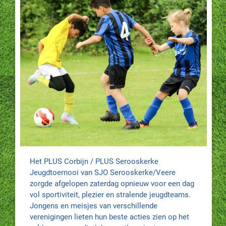
Het PLUS Corbijn / PLUS Serooskerke
Jeugdtoernooi van SJO Serooskerke/Veere
zorgde afgelopen zaterdag opnieuw voor een dag
vol sportiviteit, plezier en stralende jeugdteams.
Jongens en meisjes van verschillende
verenigingen lieten hun beste acties zien op het