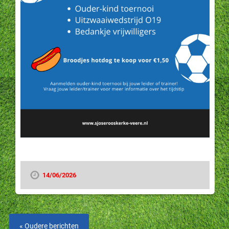
14/06/2026
« Oudere berichten