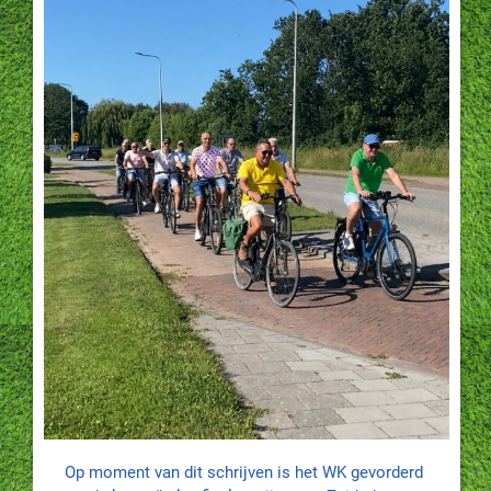
Op moment van dit schrijven is het WK gevorderd