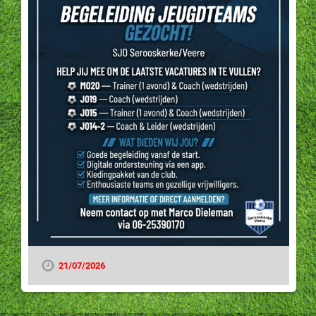
21/07/2026