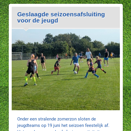
Geslaagde seizoensafsluiting
voor de jeugd
Onder een stralende zomerzon sloten de
jeugdteams op 19 juni het seizoen feestelijk af.