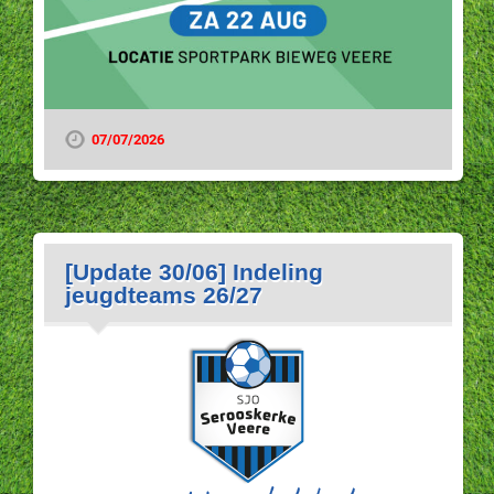
07/07/2026
[Update 30/06] Indeling
jeugdteams 26/27