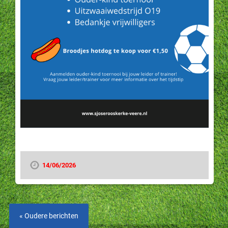
14/06/2026
« Oudere berichten