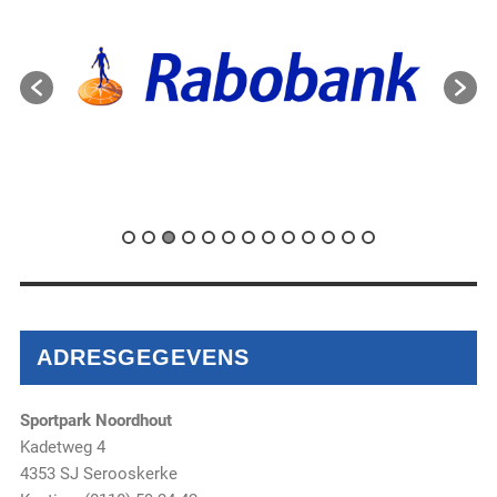
ADRESGEGEVENS
Sportpark Noordhout
Kadetweg 4
4353 SJ Serooskerke