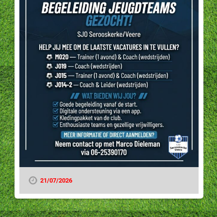
21/07/2026