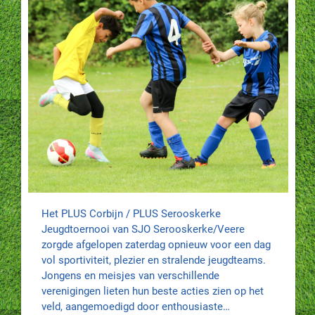
Het PLUS Corbijn / PLUS Serooskerke
Jeugdtoernooi van SJO Serooskerke/Veere
zorgde afgelopen zaterdag opnieuw voor een dag
vol sportiviteit, plezier en stralende jeugdteams.
Jongens en meisjes van verschillende
verenigingen lieten hun beste acties zien op het
veld, aangemoedigd door enthousiaste…