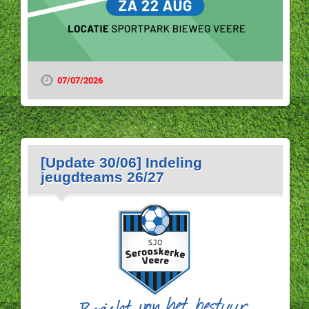
07/07/2026
[Update 30/06] Indeling
jeugdteams 26/27