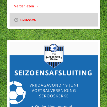
Verder lezen →
16/06/2026