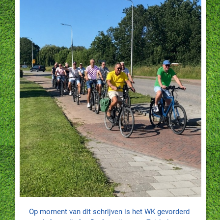
Op moment van dit schrijven is het WK gevorderd