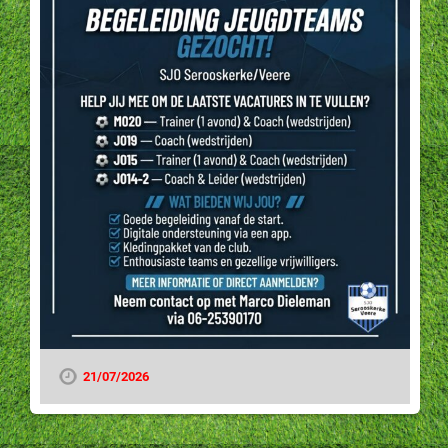
21/07/2026