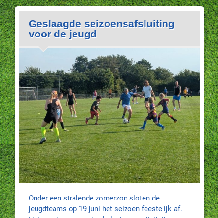
Geslaagde seizoensafsluiting
voor de jeugd
Onder een stralende zomerzon sloten de
jeugdteams op 19 juni het seizoen feestelijk af.