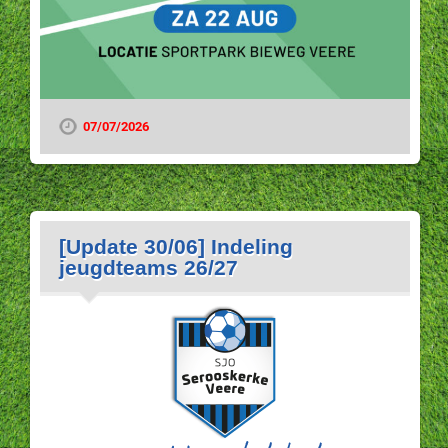
07/07/2026
[Update 30/06] Indeling
jeugdteams 26/27