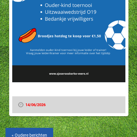
14/06/2026
« Oudere berichten