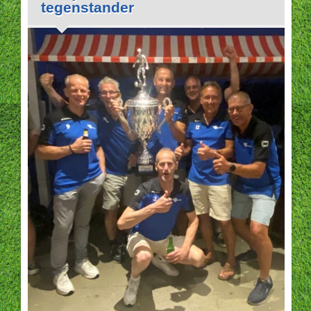
tegenstander