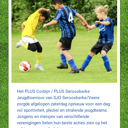
Het PLUS Corbijn / PLUS Serooskerke
Jeugdtoernooi van SJO Serooskerke/Veere
zorgde afgelopen zaterdag opnieuw voor een dag
vol sportiviteit, plezier en stralende jeugdteams.
Jongens en meisjes van verschillende
verenigingen lieten hun beste acties zien op het