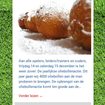
Aan alle spelers, leiders/trainers en ouders,
Vrijdag 14 en zaterdag 15 december is het
weer zover: De jaarlijkse oliebollenactie. Dit
jaar gaan wij 4000 oliebollen aan de man
proberen te brengen. De opbrengst van de
oliebollenactie komt ten goede aan de…
Verder lezen →