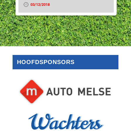
03/12/2018
HOOFDSPONSORS