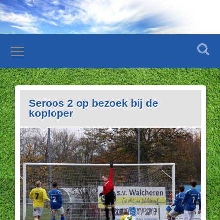
Seroos 2 op bezoek bij de
koploper