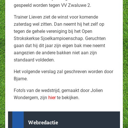
gespeeld worden tegen VV Zwaluwe 2.
Trainer Lieven ziet de winst voor komende
zaterdag wel zitten. Dan neemt hij het zelf op
tegen de gehele vereniging bij het Open
Strokskerkse Sjoelkampioenschap. Geruchten
gaan dat hij dit jaar zijn eigen bak mee neemt
aangezien de andere bakken niet aan zijn
standaard voldeden.
Het volgende verslag zal geschreven worden door
Bjarne.
Foto’s van de wedstrijd, gemaakt door Jolien
Wondergem, zijn
hier
te bekijken.
Webredactie