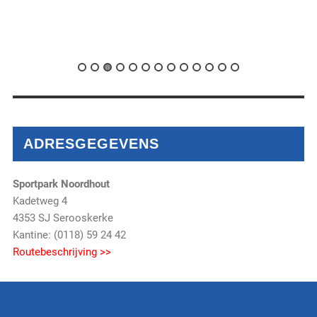
ADRESGEGEVENS
Sportpark Noordhout
Kadetweg 4
4353 SJ Serooskerke
Kantine: (0118) 59 24 42
Routebeschrijving >>