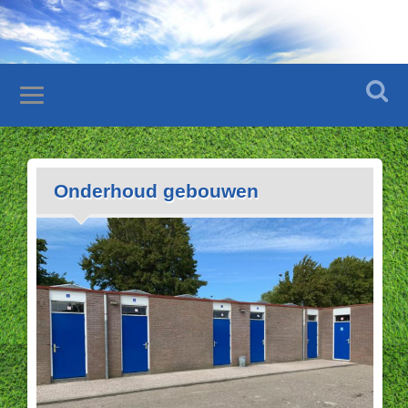
Onderhoud gebouwen