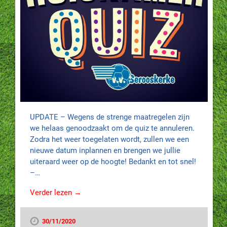
UPDATE – Wegens de strenge maatregelen zijn
we helaas genoodzaakt om de quiz te annuleren.
Zodra het weer toegelaten wordt, zullen we een
nieuwe datum inplannen en brengen we jullie
uiteraard weer op de hoogte! Bedankt en tot snel!
–…
Verder lezen →
30/11/2020