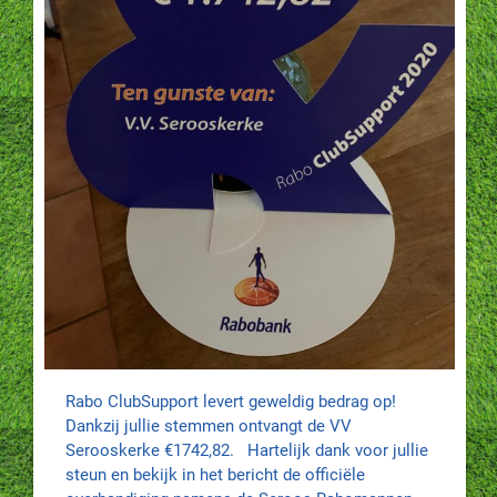
Rabo ClubSupport levert geweldig bedrag op!
Dankzij jullie stemmen ontvangt de VV
Serooskerke €1742,82. Hartelijk dank voor jullie
steun en bekijk in het bericht de officiële