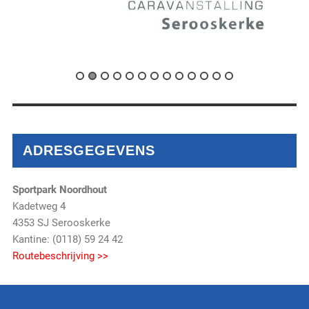
ADRESGEGEVENS
Sportpark Noordhout
Kadetweg 4
4353 SJ Serooskerke
Kantine: (0118) 59 24 42
Routebeschrijving >>