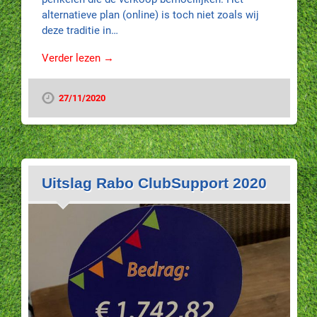
alternatieve plan (online) is toch niet zoals wij
deze traditie in…
Verder lezen →
27/11/2020
Uitslag Rabo ClubSupport 2020