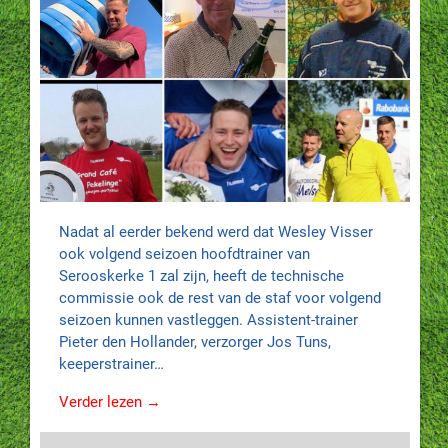
Nadat al eerder bekend werd dat Wesley Visser
ook volgend seizoen hoofdtrainer van
Serooskerke 1 zal zijn, heeft de technische
commissie ook de rest van de staf voor volgend
seizoen kunnen vastleggen. Assistent-trainer
Pieter den Hollander, verzorger Jos Tuns,
keeperstrainer…
Verder lezen →