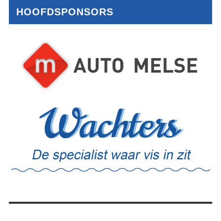
HOOFDSPONSORS