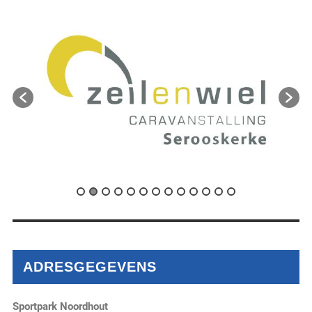
ADRESGEGEVENS
Sportpark Noordhout