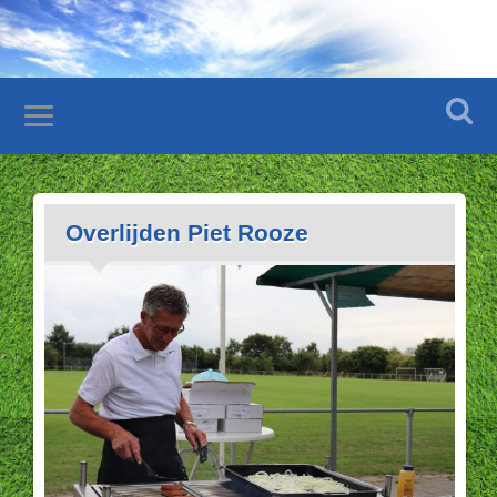
Overlijden Piet Rooze