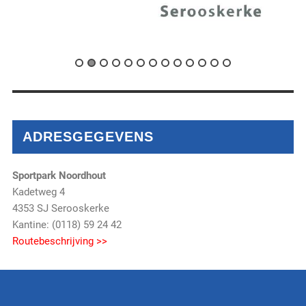
ADRESGEGEVENS
Sportpark Noordhout
Kadetweg 4
4353 SJ Serooskerke
Kantine: (0118) 59 24 42
Routebeschrijving >>