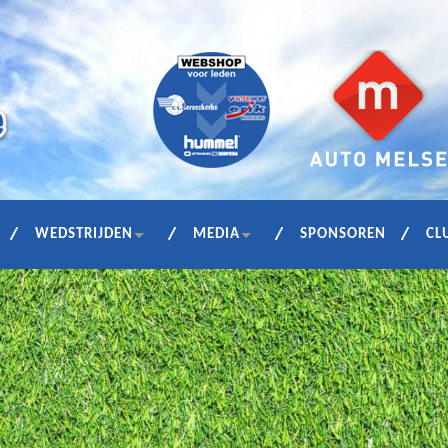
WEDSTRIJDEN
MEDIA
SPONSOREN
CL