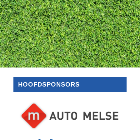
HOOFDSPONSORS