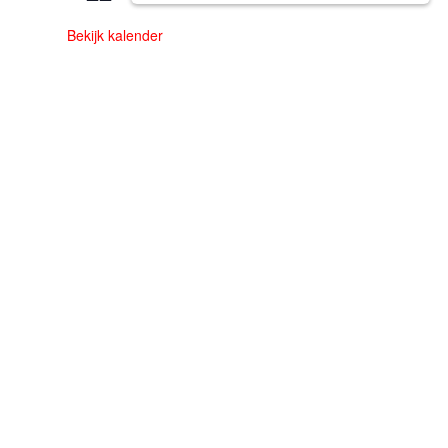
Bekijk kalender