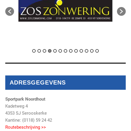
ADRESGEGEVENS
Sportpark Noordhout
Kadetweg 4
4353 SJ Serooskerke
Kantine: (0118) 59 24 42
Routebeschrijving >>