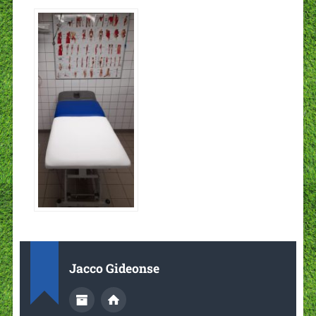
Jacco Gideonse