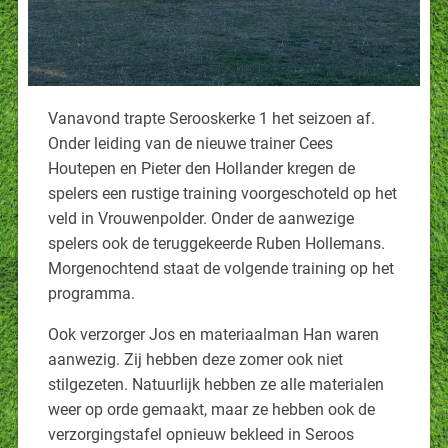
Vanavond trapte Serooskerke 1 het seizoen af.
Onder leiding van de nieuwe trainer Cees
Houtepen en Pieter den Hollander kregen de
spelers een rustige training voorgeschoteld op het
veld in Vrouwenpolder. Onder de aanwezige
spelers ook de teruggekeerde Ruben Hollemans.
Morgenochtend staat de volgende training op het
programma.
Ook verzorger Jos en materiaalman Han waren
aanwezig. Zij hebben deze zomer ook niet
stilgezeten. Natuurlijk hebben ze alle materialen
weer op orde gemaakt, maar ze hebben ook de
verzorgingstafel opnieuw bekleed in Seroos