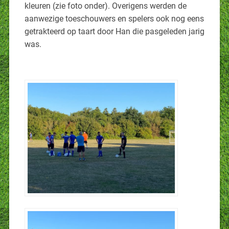
kleuren (zie foto onder). Overigens werden de
aanwezige toeschouwers en spelers ook nog eens
getrakteerd op taart door Han die pasgeleden jarig
was.