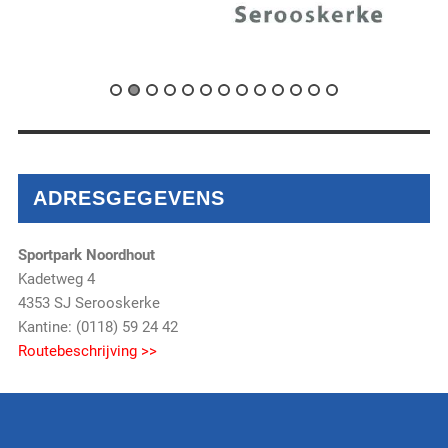
ADRESGEGEVENS
Sportpark Noordhout
Kadetweg 4
4353 SJ Serooskerke
Kantine: (0118) 59 24 42
Routebeschrijving >>