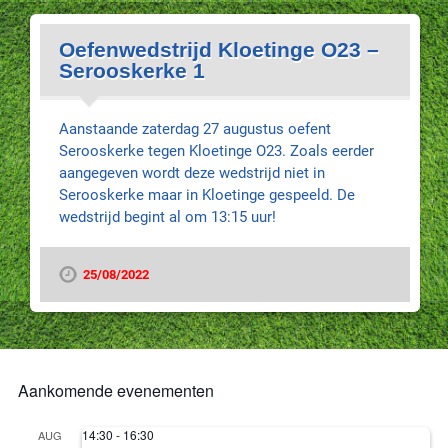
Oefenwedstrijd Kloetinge O23 –
Serooskerke 1
Aanstaande zaterdag 27 augustus oefent
Serooskerke tegen Kloetinge O23. Zoals eerder
aangegeven wordt deze wedstrijd niet in
Serooskerke maar in Kloetinge gespeeld. De
wedstrijd begint al om 13:15 uur!
25/08/2022
Aankomende evenementen
14:30
-
16:30
AUG