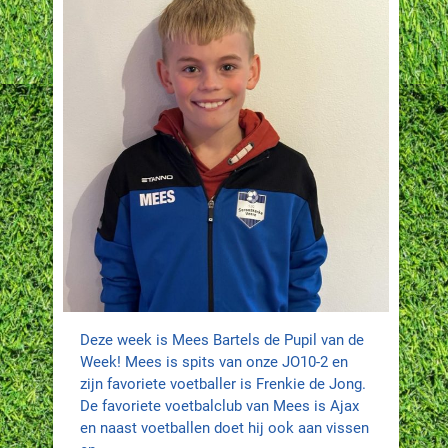
Deze week is Mees Bartels de Pupil van de
Week! Mees is spits van onze JO10-2 en
zijn favoriete voetballer is Frenkie de Jong.
De favoriete voetbalclub van Mees is Ajax
en naast voetballen doet hij ook aan vissen