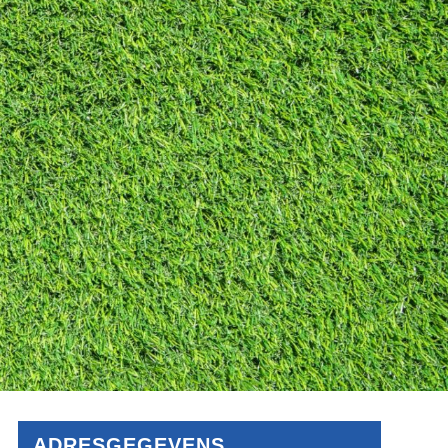
ADRESGEGEVENS