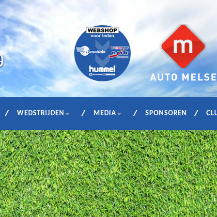
WEDSTRIJDEN
MEDIA
SPONSOREN
CL